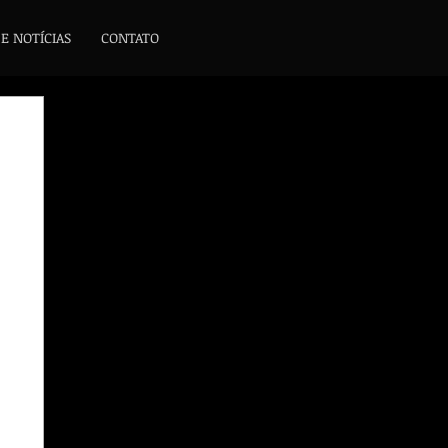
 E NOTÍCIAS
CONTATO