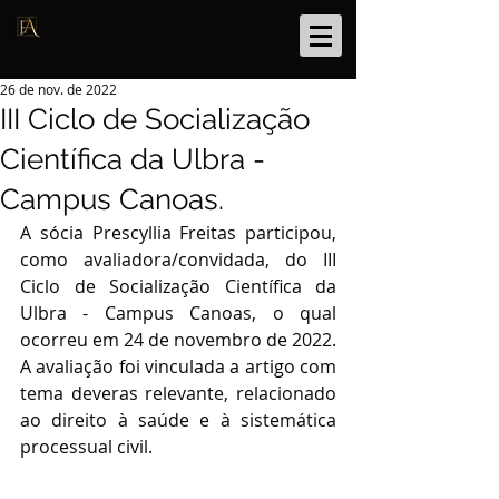
26 de nov. de 2022
III Ciclo de Socialização
Científica da Ulbra -
Campus Canoas.
A sócia Prescyllia Freitas participou, 
como avaliadora/convidada, do III 
Ciclo de Socialização Científica da 
Ulbra - Campus Canoas, o qual 
ocorreu em 24 de novembro de 2022. 
A avaliação foi vinculada a artigo com 
tema deveras relevante, relacionado 
ao direito à saúde e à sistemática 
processual civil.