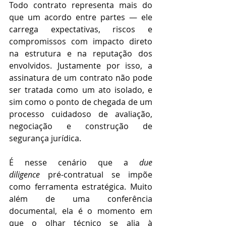
Todo contrato representa mais do 
que um acordo entre partes — ele 
carrega expectativas, riscos e 
compromissos com impacto direto 
na estrutura e na reputação dos 
envolvidos. Justamente por isso, a 
assinatura de um contrato não pode 
ser tratada como um ato isolado, e 
sim como o ponto de chegada de um 
processo cuidadoso de avaliação, 
negociação e construção de 
segurança jurídica.
É nesse cenário que a 
due 
diligence
 pré-contratual se impõe 
como ferramenta estratégica. Muito 
além de uma conferência 
documental, ela é o momento em 
que o olhar técnico se alia à 